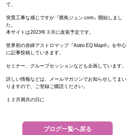
て。
突貫工事な感じですが『茜鳥ジュン.com』開始しまし
た。
本サイトは2023年３月に改装予定です。
世界初の赤緯アストロマップ『Astro EQ Map®』を中心
に記事投稿していきます。
セミナー、グループセッションなども企画しています。
詳しい情報などは、メールマガジンでお知らせしてまい
りますので、ご登録ご購読ください。
１２月満月の日に
ブログ一覧へ戻る