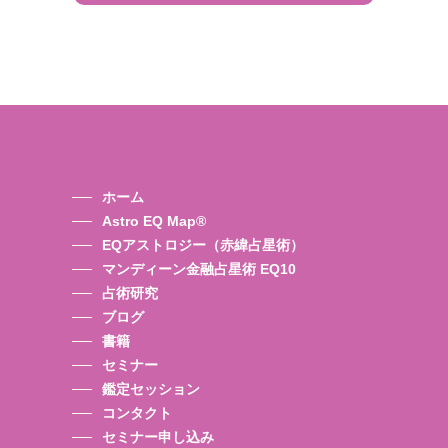
ホーム
Astro EQ Map®
EQアストロジー（赤緯占星術）
マンディーン金融占星術 EQ10
占術研究
ブログ
書籍
セミナー
鑑定セッション
コンタクト
セミナー申し込み