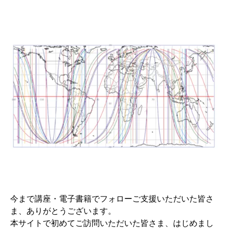
今まで講座・電子書籍でフォローご支援いただいた皆さ
ま、ありがとうございます。
本サイトで初めてご訪問いただいた皆さま、はじめまし