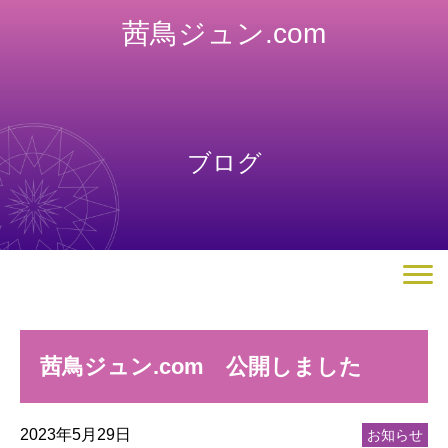
茜鳥ジュン.com
ブログ
茜鳥ジュン.com 公開しました
2023年5月29日
お知らせ